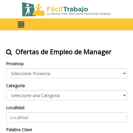
Ofertas de Empleo de Manager
Provincia
Categoría
Localidad
Palabra Clave