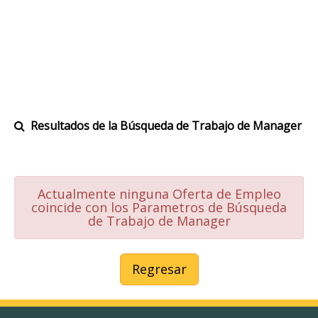
Resultados de la Búsqueda de Trabajo de Manager
Actualmente ninguna Oferta de Empleo
coincide con los Parametros de Búsqueda
de Trabajo de Manager
Regresar