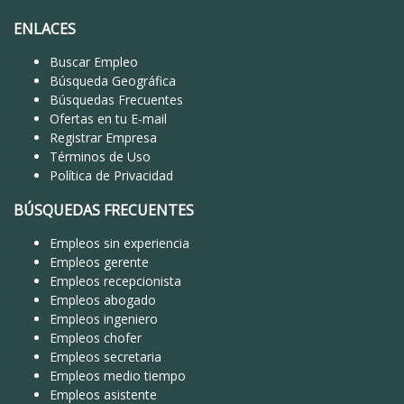
ENLACES
Buscar Empleo
Búsqueda Geográfica
Búsquedas Frecuentes
Ofertas en tu E-mail
Registrar Empresa
Términos de Uso
Política de Privacidad
BÚSQUEDAS FRECUENTES
Empleos sin experiencia
Empleos gerente
Empleos recepcionista
Empleos abogado
Empleos ingeniero
Empleos chofer
Empleos secretaria
Empleos medio tiempo
Empleos asistente