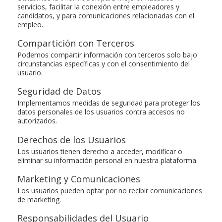
servicios, facilitar la conexión entre empleadores y
candidatos, y para comunicaciones relacionadas con el
empleo.
Compartición con Terceros
Podemos compartir información con terceros solo bajo
circunstancias específicas y con el consentimiento del
usuario.
Seguridad de Datos
Implementamos medidas de seguridad para proteger los
datos personales de los usuarios contra accesos no
autorizados.
Derechos de los Usuarios
Los usuarios tienen derecho a acceder, modificar o
eliminar su información personal en nuestra plataforma.
Marketing y Comunicaciones
Los usuarios pueden optar por no recibir comunicaciones
de marketing.
Responsabilidades del Usuario