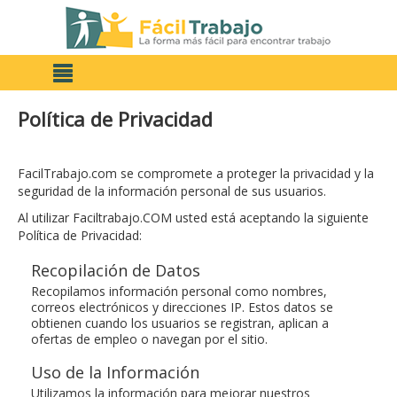
Política de Privacidad
FacilTrabajo.com se compromete a proteger la privacidad y la
seguridad de la información personal de sus usuarios.
Al utilizar Faciltrabajo.COM usted está aceptando la siguiente
Política de Privacidad:
Recopilación de Datos
Recopilamos información personal como nombres,
correos electrónicos y direcciones IP. Estos datos se
obtienen cuando los usuarios se registran, aplican a
ofertas de empleo o navegan por el sitio.
Uso de la Información
Utilizamos la información para mejorar nuestros