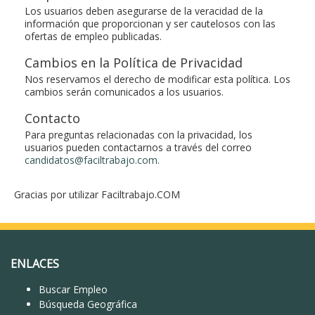
Los usuarios deben asegurarse de la veracidad de la
información que proporcionan y ser cautelosos con las
ofertas de empleo publicadas.
Cambios en la Política de Privacidad
Nos reservamos el derecho de modificar esta política. Los
cambios serán comunicados a los usuarios.
Contacto
Para preguntas relacionadas con la privacidad, los
usuarios pueden contactarnos a través del correo
candidatos@faciltrabajo.com
.
Gracias por utilizar Faciltrabajo.COM
ENLACES
Buscar Empleo
Búsqueda Geográfica