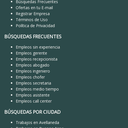
Búsquedas Frecuentes
Ofertas en tu E-mail
Registrar Empresa
Términos de Uso
Política de Privacidad
BÚSQUEDAS FRECUENTES
Empleos sin experiencia
Empleos gerente
Empleos recepcionista
Empleos abogado
Empleos ingeniero
Empleos chofer
Empleos secretaria
Empleos medio tiempo
Empleos asistente
Empleos call center
BÚSQUEDAS POR CIUDAD
Trabajos en Avellaneda