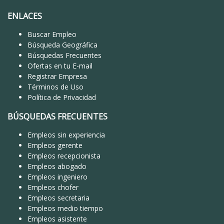
ENLACES
Buscar Empleo
Búsqueda Geográfica
Búsquedas Frecuentes
Ofertas en tu E-mail
Registrar Empresa
Términos de Uso
Política de Privacidad
BÚSQUEDAS FRECUENTES
Empleos sin experiencia
Empleos gerente
Empleos recepcionista
Empleos abogado
Empleos ingeniero
Empleos chofer
Empleos secretaria
Empleos medio tiempo
Empleos asistente