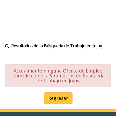
Resultados de la Búsqueda de Trabajo en Jujuy
Actualmente ninguna Oferta de Empleo
coincide con los Parametros de Búsqueda
de Trabajo en Jujuy
Regresar