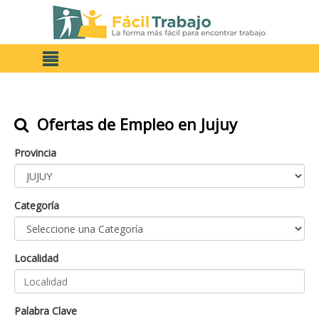
Ofertas de Empleo en Jujuy
Provincia
Categoría
Localidad
Palabra Clave