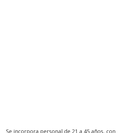
Se incorpora personal de 21 a 45 años, con