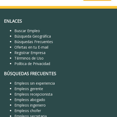
ENLACES
Buscar Empleo
Búsqueda Geográfica
Búsquedas Frecuentes
Ofertas en tu E-mail
Registrar Empresa
Términos de Uso
Política de Privacidad
BÚSQUEDAS FRECUENTES
Empleos sin experiencia
Empleos gerente
Empleos recepcionista
Empleos abogado
Empleos ingeniero
Empleos chofer
Empleos secretaria