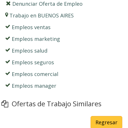
Denunciar Oferta de Empleo
Trabajo en BUENOS AIRES
Empleos ventas
Empleos marketing
Empleos salud
Empleos seguros
Empleos comercial
Empleos manager
Ofertas de Trabajo Similares
Regresar