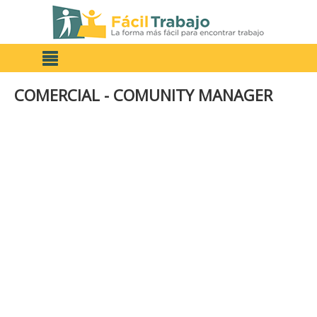
COMERCIAL - COMUNITY MANAGER