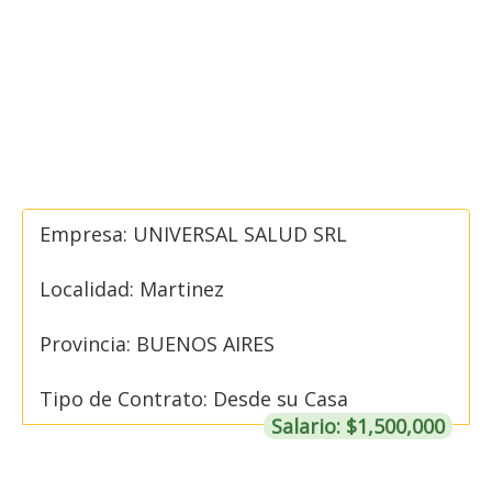
Empresa: UNIVERSAL SALUD SRL
Localidad: Martinez
Provincia: BUENOS AIRES
Tipo de Contrato: Desde su Casa
Salario: $1,500,000