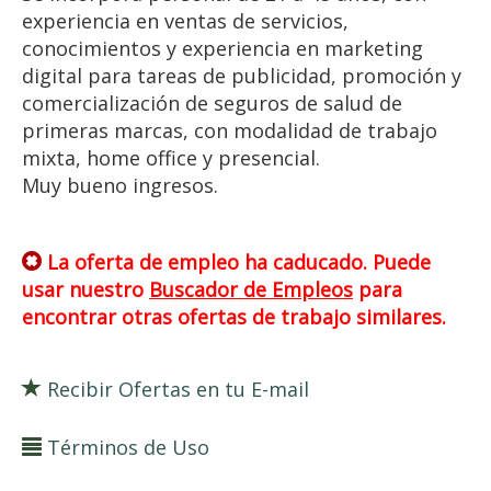
experiencia en ventas de servicios,
conocimientos y experiencia en marketing
digital para tareas de publicidad, promoción y
comercialización de seguros de salud de
primeras marcas, con modalidad de trabajo
mixta, home office y presencial.
Muy bueno ingresos.
La oferta de empleo ha caducado. Puede
usar nuestro
Buscador de Empleos
para
encontrar otras ofertas de trabajo similares.
Recibir Ofertas en tu E-mail
Términos de Uso