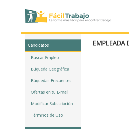
EMPLEADA 
Candidatos
Buscar Empleo
Búqueda Geográfica
Búquedas Frecuentes
Ofertas en tu E-mail
Modificar Subscripción
Términos de Uso