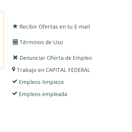
Recibir Ofertas en tu E-mail
Términos de Uso
Denunciar Oferta de Empleo
Trabajo en CAPITAL FEDERAL
Empleos limpieza
Empleos empleada