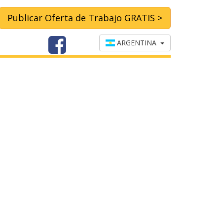
Publicar Oferta de Trabajo GRATIS >
ARGENTINA