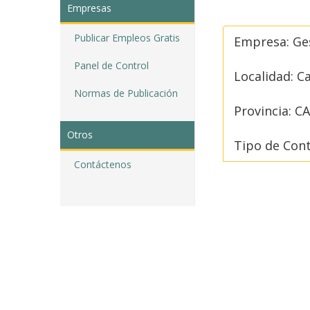
Empresas
Publicar Empleos Gratis
Empresa: Ges
Panel de Control
Localidad: C
Normas de Publicación
Provincia: 
Otros
Tipo de Cont
Contáctenos