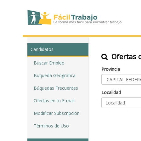
Candidatos
Ofertas d
Buscar Empleo
Provincia
Búqueda Geográfica
Búquedas Frecuentes
Localidad
Ofertas en tu E-mail
Modificar Subscripción
Términos de Uso