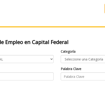
e Empleo en Capital Federal
Categoría
Palabra Clave