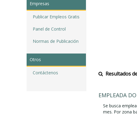
Empresas
Publicar Empleos Gratis
Panel de Control
Normas de Publicación
Otros
Contáctenos
Resultados de 
EMPLEADA DO
Se busca emplead
mes. Por zona ba