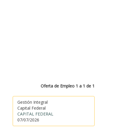
Oferta de Empleo 1 a 1 de 1
Gestión Integral
Capital Federal
CAPITAL FEDERAL
07/07/2026